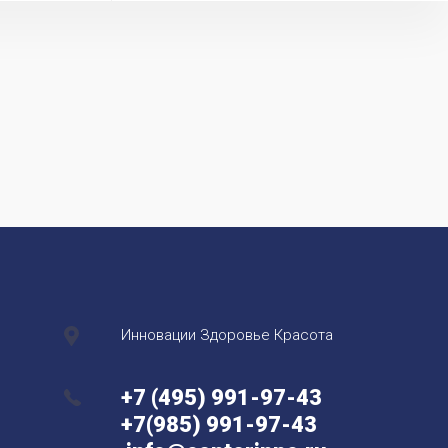
Инновации Здоровье Красота
+7 (495) 991-97-43
+7(985) 991-97-43