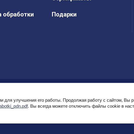
а обработки
Подарки
ии для улучшения его работы. Продолжая работу с сайтом, Вы 
rabotki_pdn.pdf
. Вы всегда можете отключить файлы cookie в нас