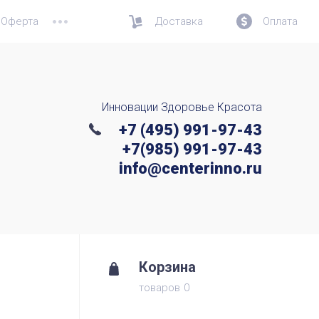
Оферта
Доставка
Оплата
Инновации Здоровье Красота
+7 (495) 991-97-43
+7(985) 991-97-43
info@centerinno.ru
Корзина
товаров