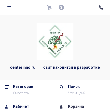
centerinno.ru сайт находится в разработке
Категории
Поиск
Смотреть
Что ищем?
Кабинет
Корзина