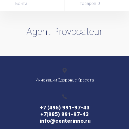
Войти
товаров
Agent Provocateur
Инновации Здоровье Красота
+7 (495) 991-97-43
+7(985) 991-97-43
info@centerinno.ru