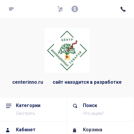
centerinno.ru сайт находится в разработке
Категории
Поиск
Смотреть
Что ищем?
Кабинет
Корзина