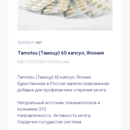
Артикул:
нет
Tamotsu (Тамоцу) 60 капсул, Япония
B&S CORPORATION Япония
Tamotsu (Тамоцу) 60 капсул, Япония
Единственная в России зарегистрированная
добавка для профилактики старения мозга.
Натуральный источник плазмалогенов и
коэнзима Q10
Направленность: Активность мозга,
Сердечно-сосудистая система