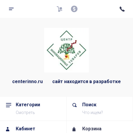
centerinno.ru сайт находится в разработке
Категории
Поиск
Смотреть
Что ищем?
Кабинет
Корзина