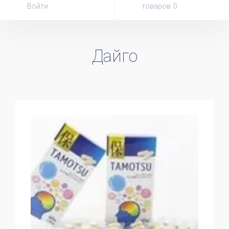
Войти
товаров
Дайго