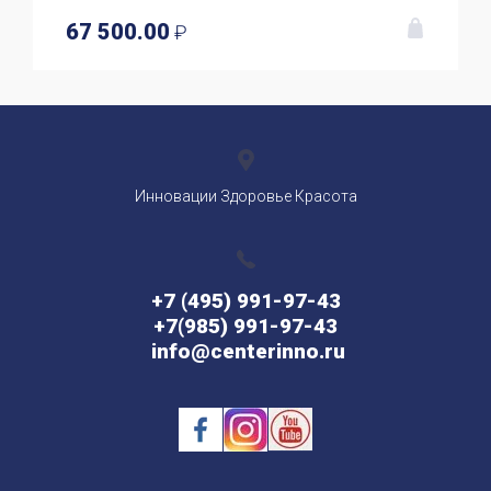
67 500.00
₽
Инновации Здоровье Красота
+7 (495) 991-97-43
+7(985) 991-97-43
info@centerinno.ru