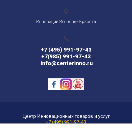
Инновации Здоровье Красота
+7 (495) 991-97-43
+7(985) 991-97-43
info@centerinno.ru
Центр Инновационных товаров и услуг
+7 (495) 991-97-43
info@centerinno.ru