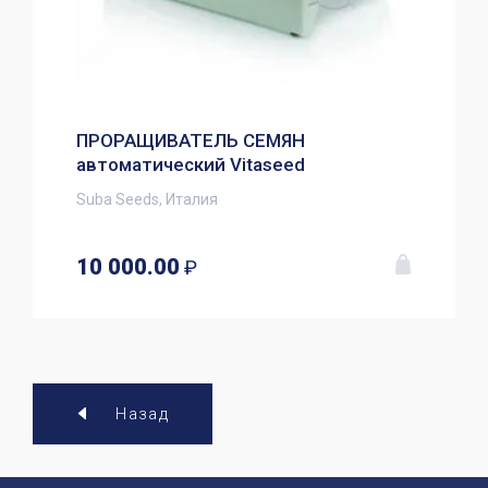
ПРОРАЩИВАТЕЛЬ СЕМЯН
автоматический Vitaseed
Suba Seeds, Италия
10 000.00
₽
Назад