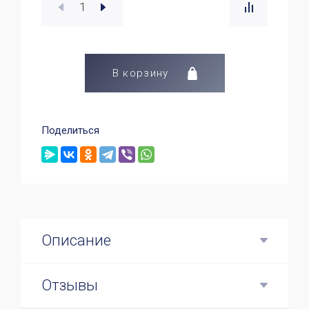
В корзину
Поделиться
Описание
Отзывы