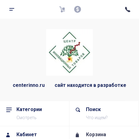
centerinno.ru сайт находится в разработке
Категории
Поиск
Смотреть
Что ищем?
Кабинет
Корзина