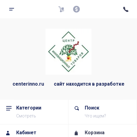
centerinno.ru сайт находится в разработке
Категории
Поиск
Смотреть
Что ищем?
Кабинет
Корзина