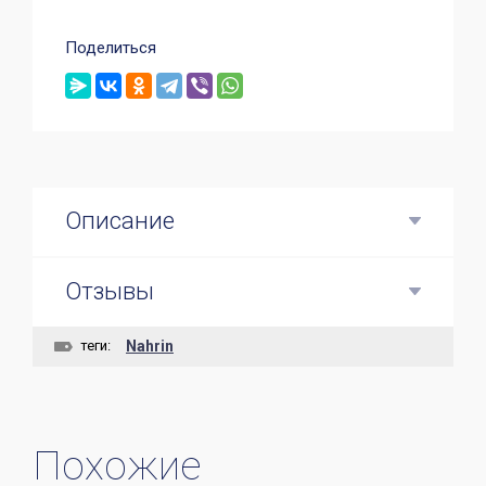
Поделиться
Описание
Отзывы
теги:
Nahrin
Похожие