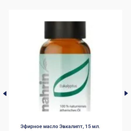
Эфирное масло Эвкалипт, 15 мл.