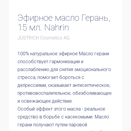
Эфирное масло Герань,
15 мл. Nahrin
JUSTRICH Cosmetics AG
100% натуральное эфирное Масло герани
способствует гармонизации и
расслаблению для снятия эмоционального
стресса, помогает бороться с
депрессиями, оказывает антисептическое,
противовоспалительное, обезболивающее
и освежающее действие.
Особый эффект этого масла - реальное
средство в борьбе с насекомыми. Масло
герани получают путем паровой