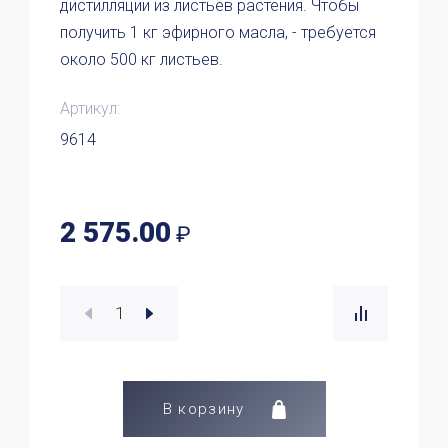
дистилляции из листьев растения. Чтобы
получить 1 кг эфирного масла, - требуется
около 500 кг листьев.
Артикул:
9614
2 575.00
₽
В корзину