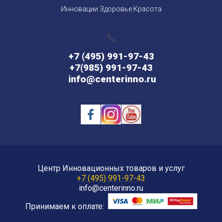
Инновации Здоровье Красота
+7 (495) 991-97-43
+7(985) 991-97-43
info@centerinno.ru
Центр Инновационных товаров и услуг
+7 (495) 991-97-43
info@centerinno.ru
Принимаем к оплате: