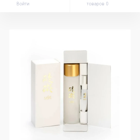
Войти
товаров