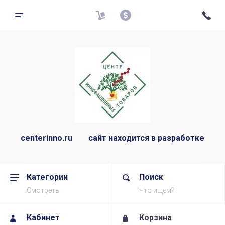
centerinno.ru сайт находится в разработке
Категории
Поиск
Смотреть
Что ищем?
Кабинет
Корзина