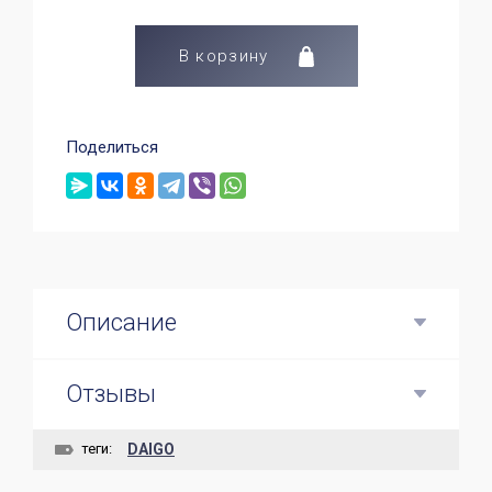
В корзину
Поделиться
Описание
Отзывы
теги:
DAIGO