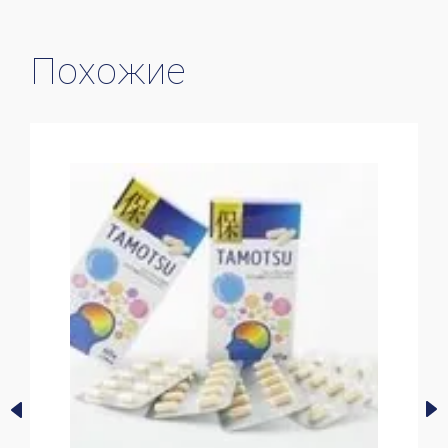
Похожие