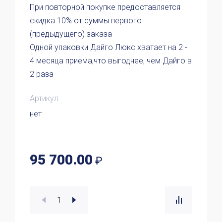
При повторной покупке предоставляется
скидка 10% от суммы первого
(предыдущего) заказа
Одной упаковки Дайго Люкс хватает на 2 -
4 месяца приема,что выгоднее, чем Дайго в
2 раза
Артикул:
нет
95 700.00
₽