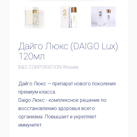
Дайго Люкс (DAIGO Lux)
120мл
B&S CORPORATION Япония
Дайго Люкс — препарат нового поколения
премиум класса.
Daigo Люкс - комплексное решение по
восстановлению здоровья всего
организма​​. Повышает и укрепляет
иммунитет.